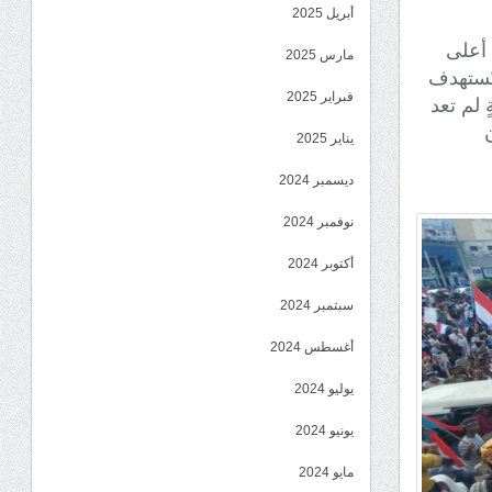
أبريل 2025
 أعلى
مارس 2025
تُستهدف
فبراير 2025
 لم تعد
يناير 2025
ديسمبر 2024
نوفمبر 2024
أكتوبر 2024
سبتمبر 2024
أغسطس 2024
يوليو 2024
يونيو 2024
مايو 2024