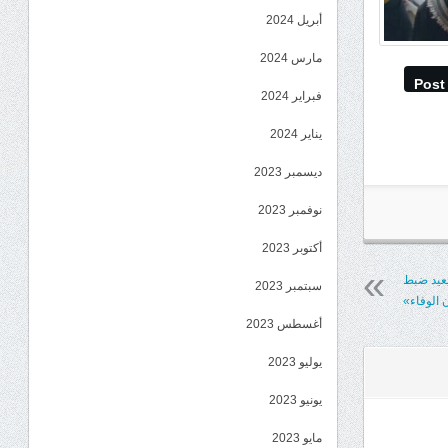
أبريل 2024
مارس 2024
Post
فبراير 2024
يناير 2024
ديسمبر 2023
نوفمبر 2023
أكتوبر 2023
يعيد ضبط
سبتمبر 2023
 الوفاء»
أغسطس 2023
يوليو 2023
يونيو 2023
مايو 2023