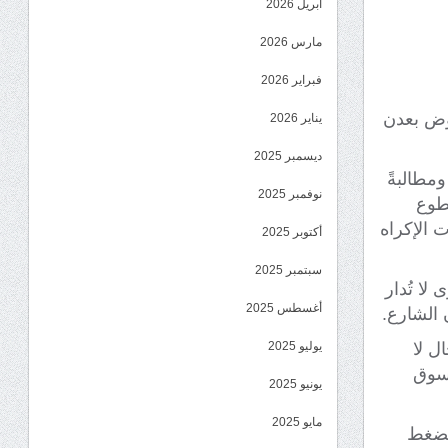
أبريل 2026
مارس 2026
فبراير 2026
روض بعدن
يناير 2026
ديسمبر 2025
مطالبةً
نوفمبر 2025
قطوع
ت الإكراه
أكتوبر 2025
سبتمبر 2025
ا تُدار
أغسطس 2025
 الشارع.
ل لا
يوليو 2025
 سوق
يونيو 2025
مايو 2025
لضغط