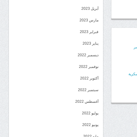
أبريل 2023
مارس 2023
فبراير 2023
يناير 2023
ر
ديسمبر 2022
نوفمبر 2022
سكرية
أكتوبر 2022
سبتمبر 2022
أغسطس 2022
يوليو 2022
يونيو 2022
مايو 2022