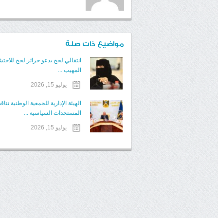
مواضيع ذات صلة
انتقالي لحج يدعو حرائر لحج للاحتش
المهيب ...
يوليو 15, 2026
الهيئة الإدارية للجمعية الوطنية تنا
المستجدات السياسية ...
يوليو 15, 2026