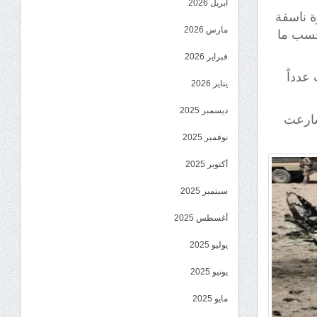
أبريل 2026
ة ناسفة
مارس 2026
حسب ما
فبراير 2026
عدداً
يناير 2026
ديسمبر 2025
سارعت
نوفمبر 2025
أكتوبر 2025
سبتمبر 2025
أغسطس 2025
يوليو 2025
يونيو 2025
مايو 2025