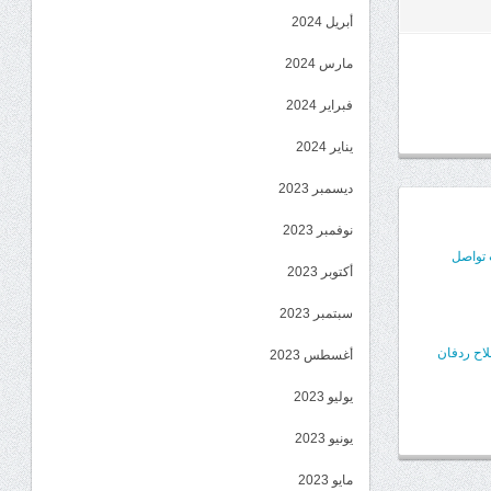
أبريل 2024
مارس 2024
فبراير 2024
يناير 2024
ديسمبر 2023
نوفمبر 2023
 تواصل
أكتوبر 2023
سبتمبر 2023
اح ردفان
أغسطس 2023
يوليو 2023
يونيو 2023
مايو 2023