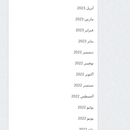
أبريل 2023
مارس 2023
فبراير 2023
يناير 2023
ديسمبر 2022
نوفمبر 2022
أكتوبر 2022
سبتمبر 2022
أغسطس 2022
يوليو 2022
يونيو 2022
مايو 2022