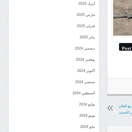
أبريل 2025
مارس 2025
فبراير 2025
يناير 2025
Post
ديسمبر 2024
نوفمبر 2024
أكتوبر 2024
سبتمبر 2024
أغسطس 2024
يوليو 2024
ع القائم
ر الصيني
يونيو 2024
مايو 2024