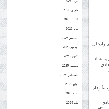
أبريل 2026
مارس 2026
فبراير 2026
يناير 2026
ديسمبر 2025
دي وادخلي
نوفمبر 2025
أكتوبر 2025
ية عماد
هادي
سبتمبر 2025
.
أغسطس 2025
يوليو 2025
 نبأ وفاة
يونيو 2025
ادي
مايو 2025
 وكافة