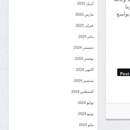
أبريل 2025
نا
 بواسع
مارس 2025
فبراير 2025
يناير 2025
ديسمبر 2024
نوفمبر 2024
أكتوبر 2024
Post
سبتمبر 2024
أغسطس 2024
يوليو 2024
يونيو 2024
مايو 2024