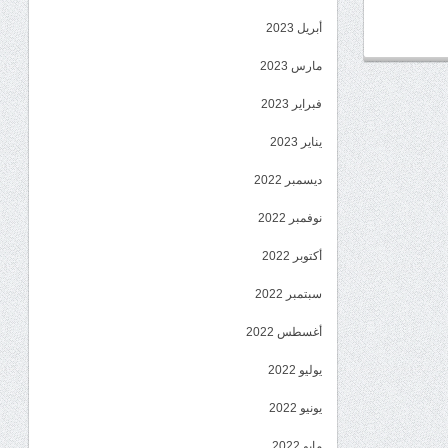
أبريل 2023
مارس 2023
فبراير 2023
يناير 2023
ديسمبر 2022
نوفمبر 2022
أكتوبر 2022
سبتمبر 2022
أغسطس 2022
يوليو 2022
يونيو 2022
مايو 2022