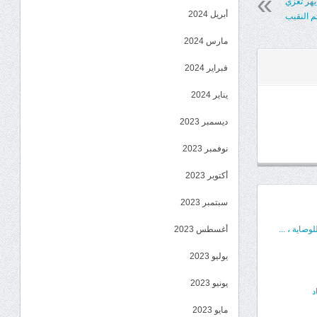
 يهر تعزي
أبريل 2024
ثم النقيب
مارس 2024
فبراير 2024
يناير 2024
ديسمبر 2023
نوفمبر 2023
أكتوبر 2023
سبتمبر 2023
صاية ، ...
أغسطس 2023
يوليو 2023
يونيو 2023
د
مايو 2023