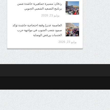
ردفان: مسيرة جماهيرية حاشدة ضمن
برنامج التصعيد الشعبي الجنوبي
يوليو 23, 2026
العاصمة عدن| وقفة احتجاجية حاشدة تؤكد
صمود شعب الجنوب في مواجهة حرب
الخدمات ورفض الوصاية
يوليو 23, 2026