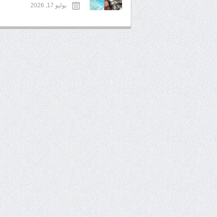
يوليو 17, 2026