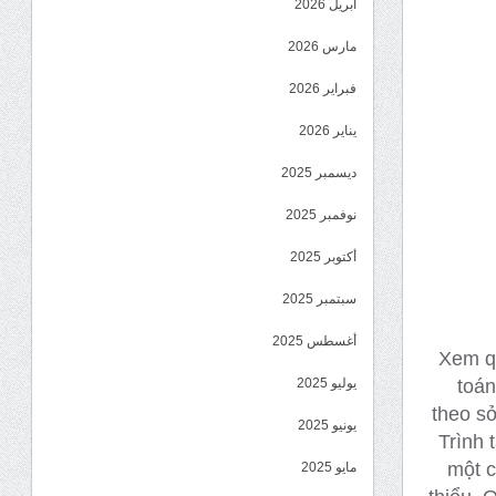
أبريل 2026
مارس 2026
فبراير 2026
يناير 2026
ديسمبر 2025
نوفمبر 2025
أكتوبر 2025
سبتمبر 2025
أغسطس 2025
Xem qu
toán
يوليو 2025
theo s
يونيو 2025
Trình 
một c
مايو 2025