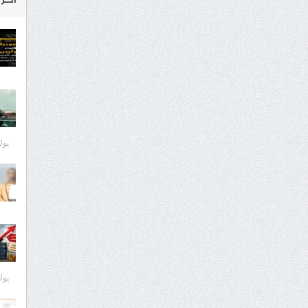
يوليو 8
يوليو 8