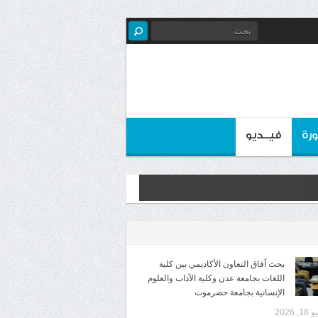
رة
فيــديو
بحث آفاق التعاون الأكاديمي بين كلية
اللغات بجامعة عدن وكلية الآداب والعلوم
الإنسانية بجامعة حضرموت
1, 2026