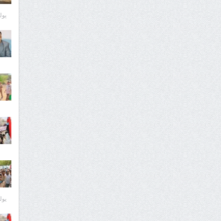
يوليو 6
يوليو 6