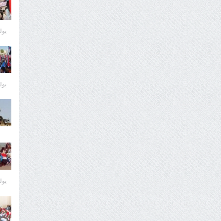
يوليو 6
يوليو 6
يوليو 6